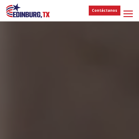
Contáctanos