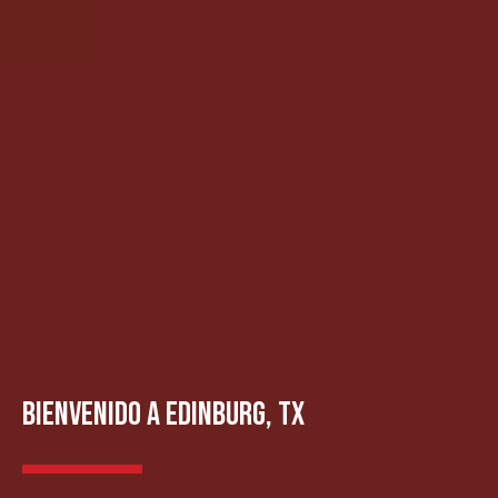
BIENVENIDO A EDINBURG, TX