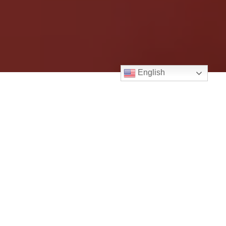
English