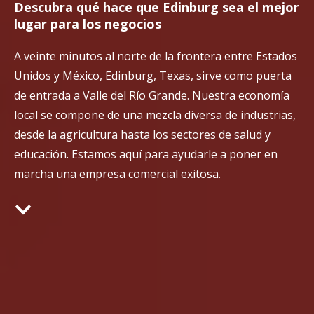
Descubra qué hace que Edinburg sea el mejor
lugar para los negocios
A veinte minutos al norte de la frontera entre Estados
Unidos y México, Edinburg, Texas, sirve como puerta
de entrada a Valle del Río Grande. Nuestra economía
local se compone de una mezcla diversa de industrias,
desde la agricultura hasta los sectores de salud y
educación. Estamos aquí para ayudarle a poner en
marcha una empresa comercial exitosa.