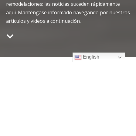
remodelaciones: las noticias suceden rápidamente
aquí. Manténgase informado navegando por nuestros
artículos y videos a continuación.
English
Filtros