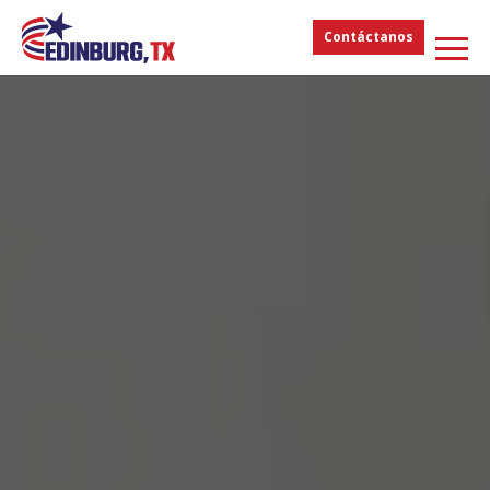
Contáctanos