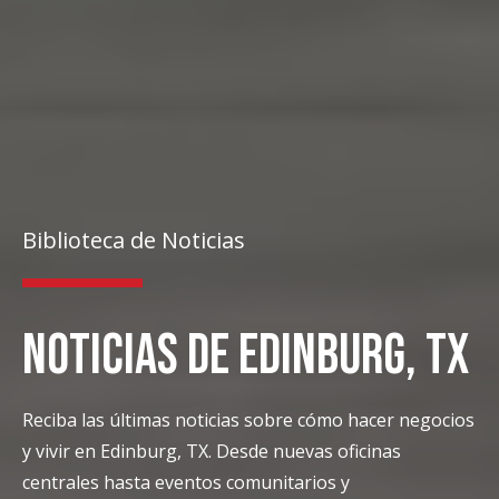
Biblioteca de Noticias
NOTICIAS DE EDINBURG, TX
Reciba las últimas noticias sobre cómo hacer negocios
y vivir en Edinburg, TX. Desde nuevas oficinas
centrales hasta eventos comunitarios y