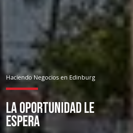
Haciendo Negocios en Edinburg
LA OPORTUNIDAD LE
ESPERA