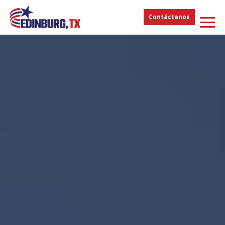
Contáctanos