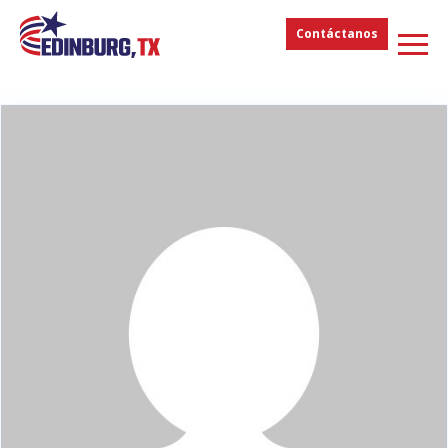
Contáctanos