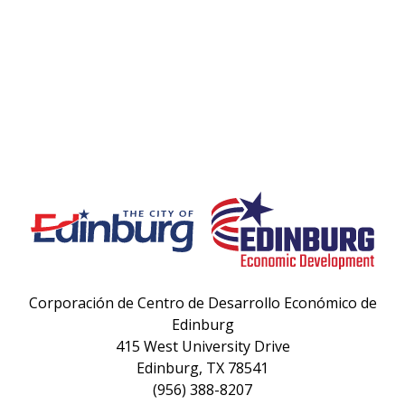
Corporación de Centro de Desarrollo Económico de
Edinburg
415 West University Drive
Edinburg, TX 78541
(956) 388-8207