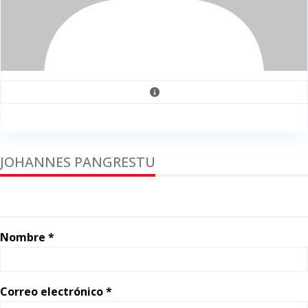
JOHANNES PANGRESTU
Nombre *
Correo electrónico *