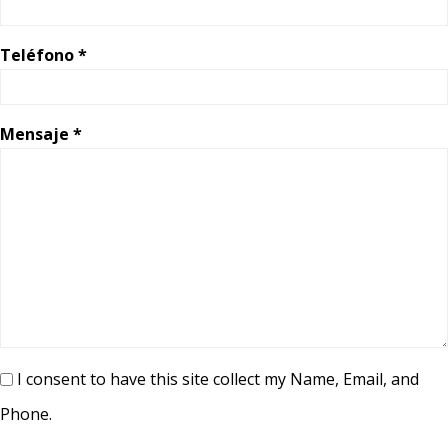
Teléfono *
Mensaje *
I consent to have this site collect my Name, Email, and
Phone.