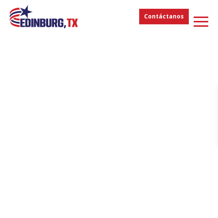
Contáctanos