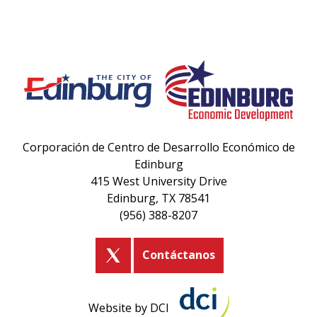
Corporación de Centro de Desarrollo Económico de
Edinburg
415 West University Drive
Edinburg, TX 78541
(956) 388-8207
Contáctanos
Website by DCI